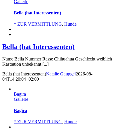
Gallerie
Bella (hat Interessenten)
* ZUR VERMITTLUNG
,
Hunde
Bella (hat Interessenten)
Name Bella Nummer Rasse Chihuahua Geschlecht weiblich
Kastration unbekannt [...]
Bella (hat Interessenten)
Natalie Gauggel
2026-08-
04T14:20:04+02:00
Bagira
Gallerie
Bagira
* ZUR VERMITTLUNG
,
Hunde