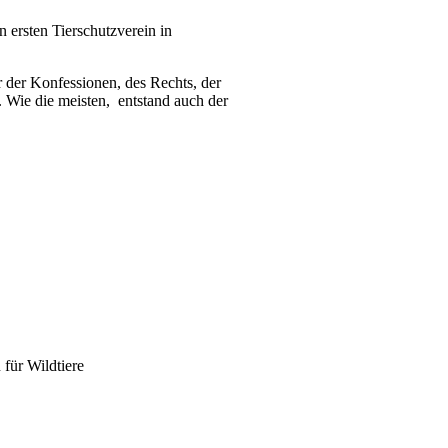
n ersten Tierschutzverein in
r der Konfessionen, des Rechts, der
 Wie die meisten, entstand auch der
für Wildtiere