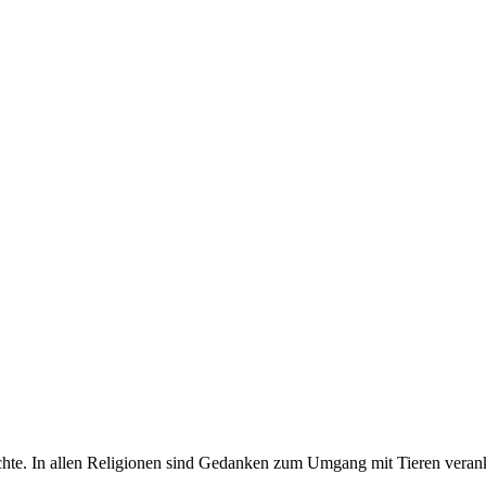
ichte. In allen Religionen sind Gedanken zum Umgang mit Tieren verank