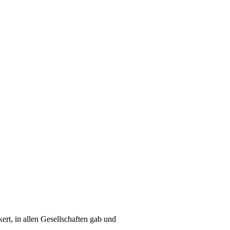
ert, in allen Gesellschaften gab und