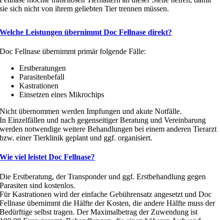
sie sich nicht von ihrem geliebten Tier trennen müssen.
Welche Leistungen übernimmt Doc Fellnase direkt?
Doc Fellnase übernimmt primär folgende Fälle:
Erstberatungen
Parasitenbefall
Kastrationen
Einsetzen eines Mikrochips
Nicht übernommen werden Impfungen und akute Notfälle.
In Einzelfällen und nach gegenseitiger Beratung und Vereinbarung
werden notwendige weitere Behandlungen bei einem anderen Tierarzt
bzw. einer Tierklinik geplant und ggf. organisiert.
Wie viel leistet Doc Fellnase?
Die Erstberatung, der Transponder und ggf. Erstbehandlung gegen
Parasiten sind kostenlos.
Für Kastrationen wird der einfache Gebührensatz angesetzt und Doc
Fellnase übernimmt die Hälfte der Kosten, die andere Hälfte muss der
Bedürftige selbst tragen. Der Maximalbetrag der Zuwendung ist