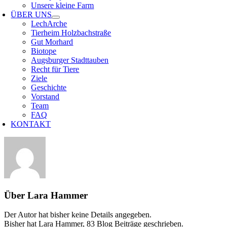
Unsere kleine Farm
ÜBER UNS
LechArche
Tierheim Holzbachstraße
Gut Morhard
Biotope
Augsburger Stadttauben
Recht für Tiere
Ziele
Geschichte
Vorstand
Team
FAQ
KONTAKT
Über
Lara Hammer
Der Autor hat bisher keine Details angegeben.
Bisher hat Lara Hammer, 83 Blog Beiträge geschrieben.