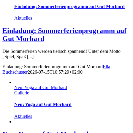
Einladung: Sommerferienprogramm auf Gut Morhard
Aktuelles
Einladung: Sommerferienprogramm auf
Gut Morhard
Die Sommerferien werden tierisch spannend! Unter dem Motto
„Spiel, Spaß [...]
Einladung: Sommerferienprogramm auf Gut Morhard
Ella
Buchschuster
2026-07-15T10:57:29+02:00
Neu: Yoga auf Gut Morhard
Gallerie
Neu: Yoga auf Gut Morhard
Aktuelles