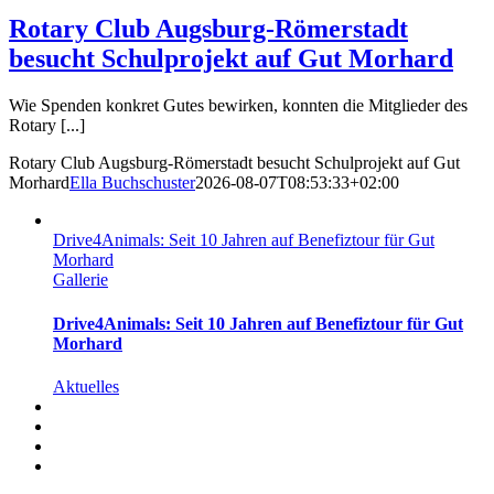
Rotary Club Augsburg-Römerstadt
besucht Schulprojekt auf Gut Morhard
Wie Spenden konkret Gutes bewirken, konnten die Mitglieder des
Rotary [...]
Rotary Club Augsburg-Römerstadt besucht Schulprojekt auf Gut
Morhard
Ella Buchschuster
2026-08-07T08:53:33+02:00
Drive4Animals: Seit 10 Jahren auf Benefiztour für Gut
Morhard
Gallerie
Drive4Animals: Seit 10 Jahren auf Benefiztour für Gut
Morhard
Aktuelles