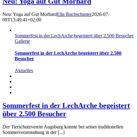
Neu: Yoga auf Gut Morhard
Neu: Yoga auf Gut Morhard
Ella Buchschuster
2026-07-
09T13:49:41+02:00
Sommerfest in der LechArche begeistert über 2.500 Besucher
Gallerie
Sommerfest in der LechArche begeistert über 2.500
Besucher
Aktuelles
Sommerfest in der LechArche begeistert
über 2.500 Besucher
Der Tierschutzverein Augsburg konnte bei seiner traditionellen
Sommerveranstaltung in der [...]