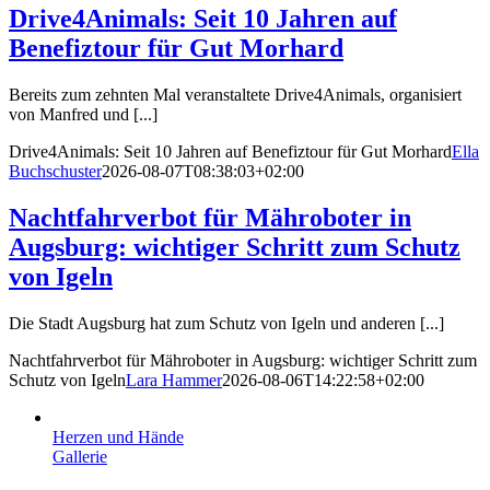
Drive4Animals: Seit 10 Jahren auf
Benefiztour für Gut Morhard
Bereits zum zehnten Mal veranstaltete Drive4Animals, organisiert
von Manfred und [...]
Drive4Animals: Seit 10 Jahren auf Benefiztour für Gut Morhard
Ella
Buchschuster
2026-08-07T08:38:03+02:00
Nachtfahrverbot für Mähroboter in
Augsburg: wichtiger Schritt zum Schutz
von Igeln
Die Stadt Augsburg hat zum Schutz von Igeln und anderen [...]
Nachtfahrverbot für Mähroboter in Augsburg: wichtiger Schritt zum
Schutz von Igeln
Lara Hammer
2026-08-06T14:22:58+02:00
Herzen und Hände
Gallerie