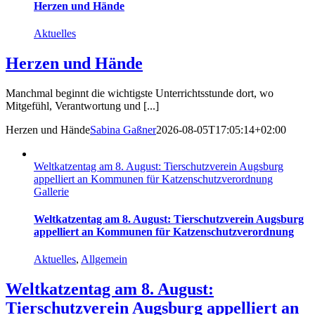
Herzen und Hände
Aktuelles
Herzen und Hände
Manchmal beginnt die wichtigste Unterrichtsstunde dort, wo
Mitgefühl, Verantwortung und [...]
Herzen und Hände
Sabina Gaßner
2026-08-05T17:05:14+02:00
Weltkatzentag am 8. August: Tierschutzverein Augsburg
appelliert an Kommunen für Katzenschutzverordnung
Gallerie
Weltkatzentag am 8. August: Tierschutzverein Augsburg
appelliert an Kommunen für Katzenschutzverordnung
Aktuelles
,
Allgemein
Weltkatzentag am 8. August:
Tierschutzverein Augsburg appelliert an