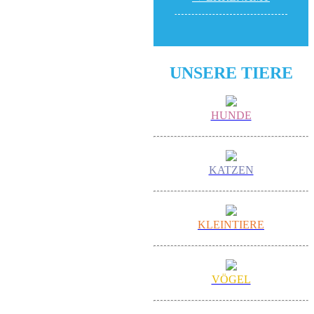
UNSERE TIERE
HUNDE
KATZEN
KLEINTIERE
VÖGEL