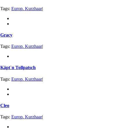
Tags:
Europ. Kurzhaar
|
Gracy
Tags:
Europ. Kurzhaar
|
Käptˋn Tollpatsch
Tags:
Europ. Kurzhaar
|
Cleo
Tags:
Europ. Kurzhaar
|