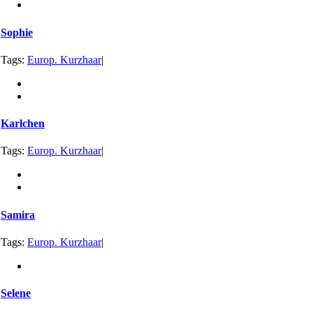
Sophie
Tags:
Europ. Kurzhaar
|
Karlchen
Tags:
Europ. Kurzhaar
|
Samira
Tags:
Europ. Kurzhaar
|
Selene