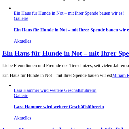
Ein Haus für Hunde in Not – mit Ihrer Spende bauen wir es!
Gallerie
Ein Haus für Hunde in Not – mit Ihrer Spende bauen wir e
Aktuelles
Ein Haus für Hunde in Not – mit Ihrer Spe
Liebe Freundinnen und Freunde des Tierschutzes, seit vielen Jahren set
Ein Haus für Hunde in Not – mit Ihrer Spende bauen wir es!
Miriam R
Lara Hammer wird weitere Geschäftsführerin
Gallerie
Lara Hammer wird weitere Geschäftsführerin
Aktuelles