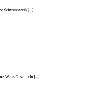
 Schwarz-weiß [...]
Weiss Geschlecht [...]