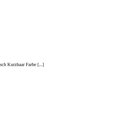
h Kurzhaar Farbe [...]