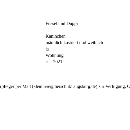
Fussel und Dappi
Kaninchen
männlich kastriert und weiblich
ja
Wohnung
ca. 2021
rpfleger per Mail (kleintiere@tierschutz-augsburg.de) zur Verfügung. 