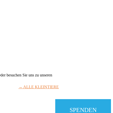
Oder besuchen Sie uns zu unseren
→ ALLE KLEINTIERE
SPENDEN