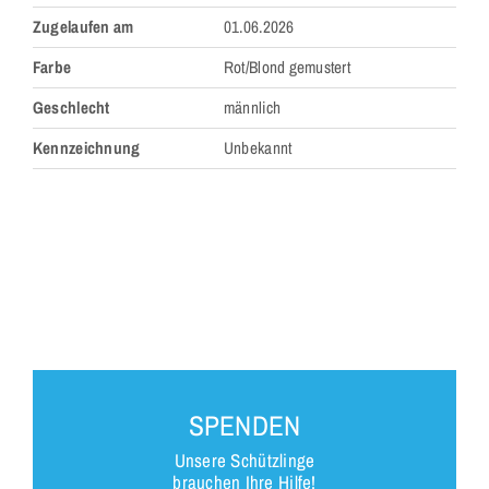
Zugelaufen am
01.06.2026
Farbe
Rot/Blond gemustert
Geschlecht
männlich
Kennzeichnung
Unbekannt
SPENDEN
Unsere Schützlinge
brauchen Ihre Hilfe!