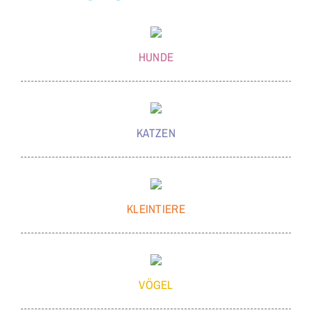
HUNDE
KATZEN
KLEINTIERE
VÖGEL