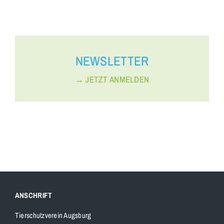
NEWS­LETTER
→ JETZT ANMELDEN
ANSCHRIFT
Tierschutzverein Augsburg