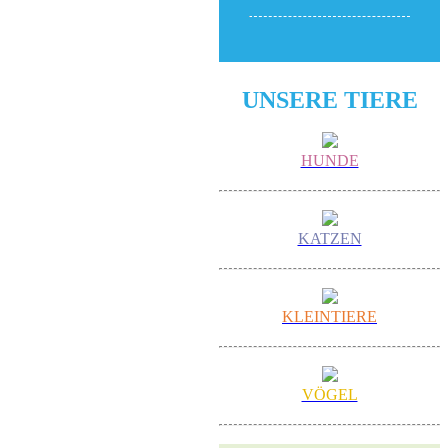
UNSERE TIERE
HUNDE
KATZEN
KLEINTIERE
VÖGEL