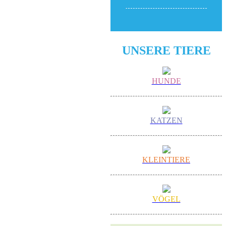
UNSERE TIERE
HUNDE
KATZEN
KLEINTIERE
VÖGEL