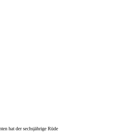
hten hat der sechsjährige Rüde