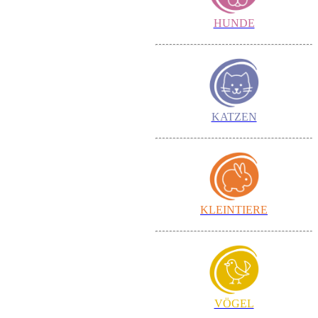
oben
HUNDE
KATZEN
KLEINTIERE
VÖGEL