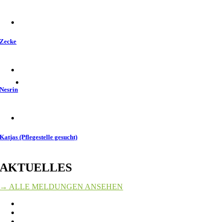
Zecke
Nesrin
Katjas (Pflegestelle gesucht)
AKTUELLES
→ ALLE MELDUNGEN ANSEHEN