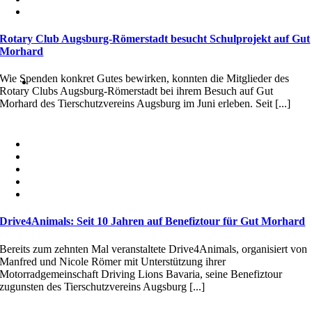
Rotary Club Augsburg-Römerstadt besucht Schulprojekt auf Gut
Morhard
Wie Spenden konkret Gutes bewirken, konnten die Mitglieder des
Rotary Clubs Augsburg-Römerstadt bei ihrem Besuch auf Gut
Morhard des Tierschutzvereins Augsburg im Juni erleben. Seit [...]
Drive4Animals: Seit 10 Jahren auf Benefiztour für Gut Morhard
Bereits zum zehnten Mal veranstaltete Drive4Animals, organisiert von
Manfred und Nicole Römer mit Unterstützung ihrer
Motorradgemeinschaft Driving Lions Bavaria, seine Benefiztour
zugunsten des Tierschutzvereins Augsburg [...]