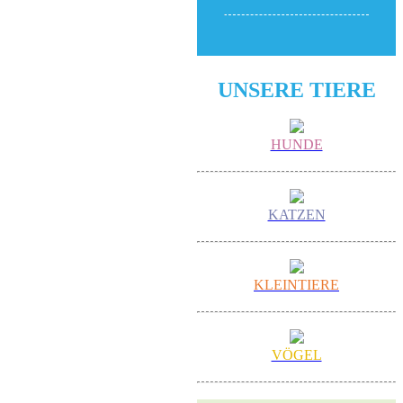
UNSERE TIERE
HUNDE
KATZEN
KLEINTIERE
VÖGEL