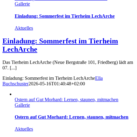
Gallerie
Einladung: Sommerfest im Tierheim LechArche
Aktuelles
Einladung: Sommerfest im Tierheim
LechArche
Das Tierheim LechArche (Neue Bergstraße 101, Friedberg) lädt am
07. [...]
Einladung: Sommerfest im Tierheim LechArche
Ella
Buchschuster
2026-05-16T01:40:48+02:00
Ostern auf Gut Morhard: Lernen, staunen, mitmachen
Gallerie
Ostern auf Gut Morhard: Lernen, staunen, mitmachen
Aktuelles