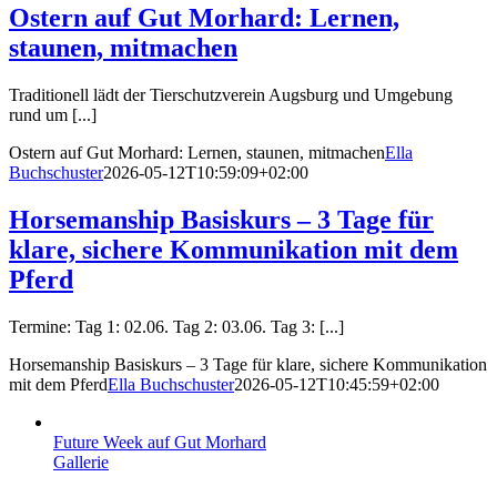
Ostern auf Gut Morhard: Lernen,
staunen, mitmachen
Traditionell lädt der Tierschutzverein Augsburg und Umgebung
rund um [...]
Ostern auf Gut Morhard: Lernen, staunen, mitmachen
Ella
Buchschuster
2026-05-12T10:59:09+02:00
Horsemanship Basiskurs – 3 Tage für
klare, sichere Kommunikation mit dem
Pferd
Termine: Tag 1: 02.06. Tag 2: 03.06. Tag 3: [...]
Horsemanship Basiskurs – 3 Tage für klare, sichere Kommunikation
mit dem Pferd
Ella Buchschuster
2026-05-12T10:45:59+02:00
Future Week auf Gut Morhard
Gallerie