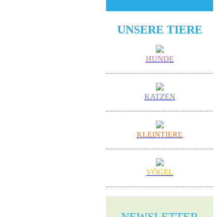
UNSERE TIERE
HUNDE
KATZEN
KLEINTIERE
VÖGEL