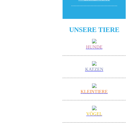
UNSERE TIERE
HUNDE
KATZEN
KLEINTIERE
VÖGEL