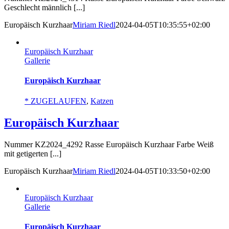
Geschlecht männlich [...]
Europäisch Kurzhaar
Miriam Riedl
2024-04-05T10:35:55+02:00
Europäisch Kurzhaar
Gallerie
Europäisch Kurzhaar
* ZUGELAUFEN
,
Katzen
Europäisch Kurzhaar
Nummer KZ2024_4292 Rasse Europäisch Kurzhaar Farbe Weiß
mit getigerten [...]
Europäisch Kurzhaar
Miriam Riedl
2024-04-05T10:33:50+02:00
Europäisch Kurzhaar
Gallerie
Europäisch Kurzhaar