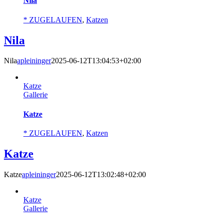
Nila
* ZUGELAUFEN
,
Katzen
Nila
Nila
apleininger
2025-06-12T13:04:53+02:00
Katze
Gallerie
Katze
* ZUGELAUFEN
,
Katzen
Katze
Katze
apleininger
2025-06-12T13:02:48+02:00
Katze
Gallerie