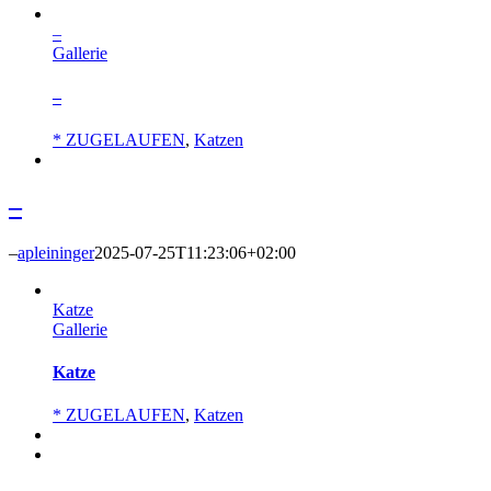
–
Gallerie
–
* ZUGELAUFEN
,
Katzen
–
–
apleininger
2025-07-25T11:23:06+02:00
Katze
Gallerie
Katze
* ZUGELAUFEN
,
Katzen